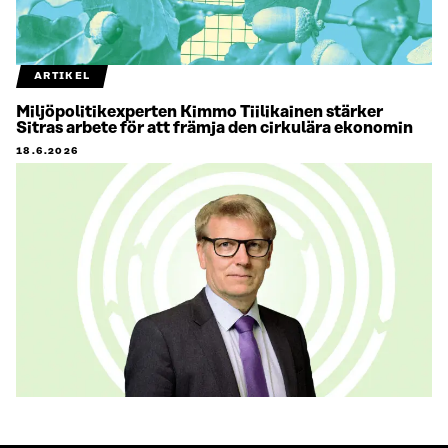
ARTIKEL
Miljöpolitikexperten Kimmo Tiilikainen stärker
Sitras arbete för att främja den cirkulära ekonomin
18.6.2026