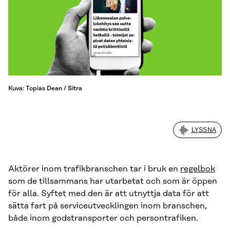
Kuva: Topias Dean / Sitra
LYSSNA
Aktörer inom trafikbranschen tar i bruk en
regelbok
som de tillsammans har utarbetat och som är öppen
för alla. Syftet med den är att utnyttja data för att
sätta fart på serviceutvecklingen inom branschen,
både inom godstransporter och persontrafiken.