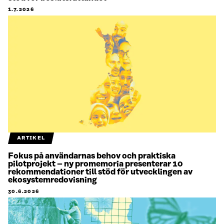
1.7.2026
ARTIKEL
Fokus på användarnas behov och praktiska
pilotprojekt – ny promemoria presenterar 10
rekommendationer till stöd för utvecklingen av
ekosystemredovisning
30.6.2026