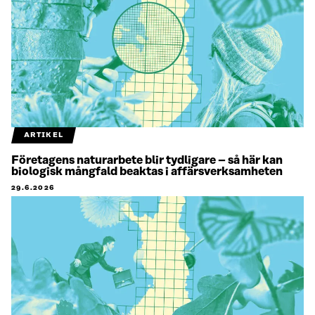
ARTIKEL
Företagens naturarbete blir tydligare – så här kan
biologisk mångfald beaktas i affärsverksamheten
29.6.2026