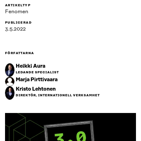
ARTIKELTYP
Fenomen
PUBLICERAD
3.5.2022
FÖRFATTARNA
Heikki Aura
LEDANDE SPECIALIST
Marja Pirttivaara
Kristo Lehtonen
DIREKTÖR, INTERNATIONELL VERKSAMHET