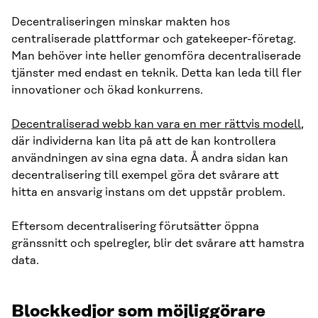
Decentraliseringen minskar makten hos
centraliserade plattformar och gatekeeper-företag.
Man behöver inte heller genomföra decentraliserade
tjänster med endast en teknik. Detta kan leda till fler
innovationer och ökad konkurrens.
Decentraliserad webb kan vara en mer rättvis modell
,
där individerna kan lita på att de kan kontrollera
användningen av sina egna data. Å andra sidan kan
decentralisering till exempel göra det svårare att
hitta en ansvarig instans om det uppstår problem.
Eftersom decentralisering förutsätter öppna
gränssnitt och spelregler, blir det svårare att hamstra
data.
Blockkedjor som möjliggörare