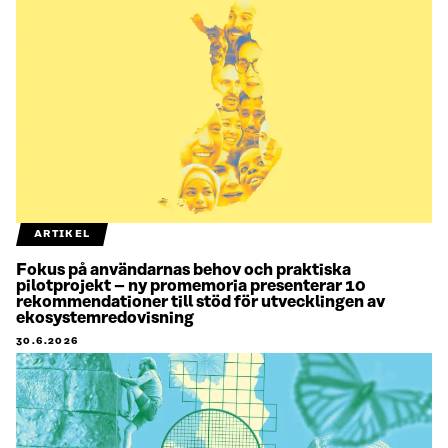
ARTIKEL
Fokus på användarnas behov och praktiska
pilotprojekt – ny promemoria presenterar 10
rekommendationer till stöd för utvecklingen av
ekosystemredovisning
30.6.2026