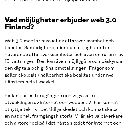
Vad möjligheter erbjuder web 3.0
Finland?
Web 3.0 medför mycket ny affärsverksamhet och
tjänster. Samtidigt erbjuder den möjligheter för
nuvarande affärsverksamheter och även en reform av
förvaltningen. Den kan även möjliggöra och påskynda
den digitala och gröna omställningen. Frågor som
gäller ekologisk hållbarhet ska beaktas under nya
tjänsters hela livscykel.
Finland är en föregångare och vägvisare i
utvecklingen av internet och webben. Vi har kunnat
utnyttja teknik i det tidiga skedet och kunnat skapa
en nationell framgångshistoria. Vi är aktiva påverkare
och aktörer också i det nästa skedet för internet och