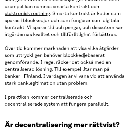
exempel kan nämnas smarta kontrakt och
elektronisk röstning
. Smarta kontrakt är koder som
sparas i blockkedjor och som fungerar som digitala
kontrakt. Vi sparar tid och pengar, och dessutom kan
åtgärdernas kvalitet och tillförlitlighet förbättras.
Över tid kommer marknaden att visa vilka åtgärder
som uttryckligen behöver blockkedjebaserat
genomförande. I regel räcker det också med en
centraliserad lösning. Till exempel litar man på
banker i Finland. I vardagen är vi vana vid att använda
stark banklegitimation utan problem.
I praktiken kommer centraliserade och
decentraliserade system att fungera parallellt.
Är decentralisering mer rättvist?