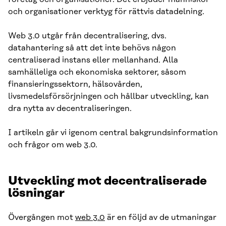
och organisationer verktyg för rättvis datadelning.
Web 3.0 utgår från decentralisering, dvs.
datahantering så att det inte behövs någon
centraliserad instans eller mellanhand. Alla
samhälleliga och ekonomiska sektorer, såsom
finansieringssektorn, hälsovården,
livsmedelsförsörjningen och hållbar utveckling, kan
dra nytta av decentraliseringen.
I artikeln går vi igenom central bakgrundsinformation
och frågor om web 3.0.
Utveckling mot decentraliserade
lösningar
Övergången mot
web 3.0
är en följd av de utmaningar