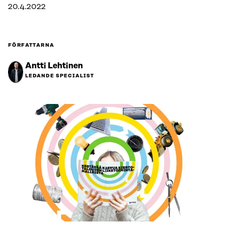
20.4.2022
FÖRFATTARNA
Antti Lehtinen
LEDANDE SPECIALIST