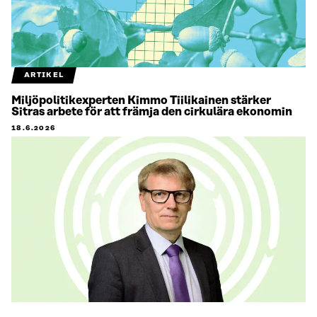
ARTIKEL
Miljöpolitikexperten Kimmo Tiilikainen stärker
Sitras arbete för att främja den cirkulära ekonomin
18.6.2026