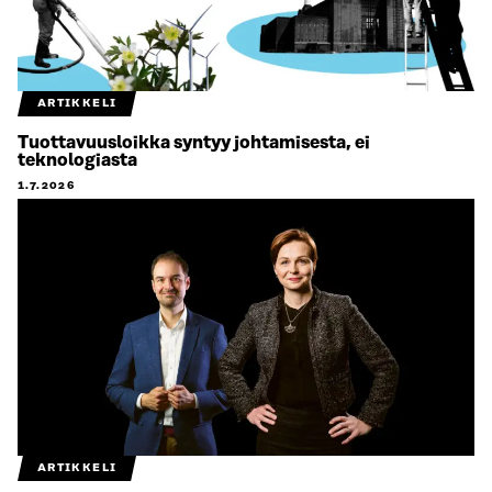
ARTIKKELI
Tuottavuusloikka syntyy johtamisesta, ei
teknologiasta
1.7.2026
ARTIKKELI