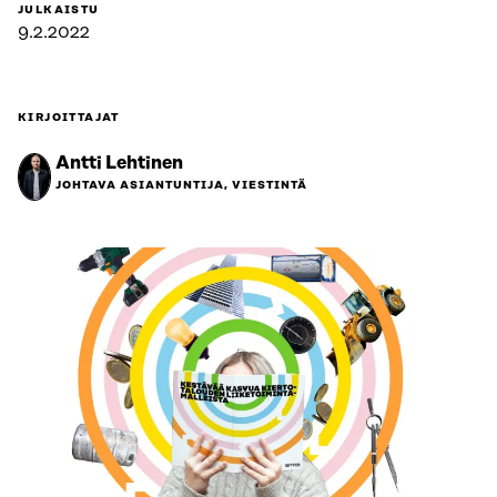
JULKAISTU
9.2.2022
KIRJOITTAJAT
Antti Lehtinen
JOHTAVA ASIANTUNTIJA, VIESTINTÄ