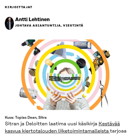
KIRJOITTAJAT
Antti Lehtinen
JOHTAVA ASIANTUNTIJA, VIESTINTÄ
Kuva: Topias Dean, Sitra
Sitran ja Deloitten laatima uusi käsikirja
Kestävää
kasvua kiertotalouden liiketoimintamalleista
tarjoaa