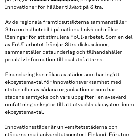
Innovationer för hållbar tillväxt på Sitra.
Av de regionala framtidsutsikterna sammanställer
Sitra en helhetsbild på nationell nivå och söker
lösningar för att stimulera FoUI-arbetet. Som en del
av FoUI-arbetet främjar Sitra diskussioner,
sammanställer dataunderlag och tillhandahåller
proaktiv information till beslutsfattarna.
Finansiering kan sökas av städer som har ingått
ekosystemavtal för innovationsverksamhet med
staten eller av sådana organisationer som har
stadens samtycke och vars uppgifter i en avsevärd
omfattning anknyter till att utveckla ekosystem inom
ekosystemavtal.
Innovationsstäder är universitetsstäderna och
städerna med universitetscenter i Finland. Förutom