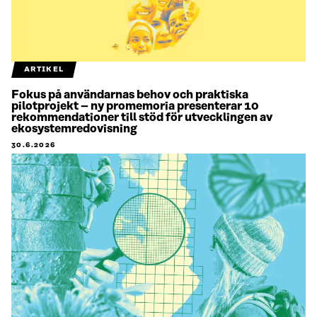
ARTIKEL
Fokus på användarnas behov och praktiska
pilotprojekt – ny promemoria presenterar 10
rekommendationer till stöd för utvecklingen av
ekosystemredovisning
30.6.2026