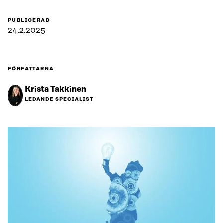
PUBLICERAD
24.2.2025
FÖRFATTARNA
Krista Takkinen
LEDANDE SPECIALIST