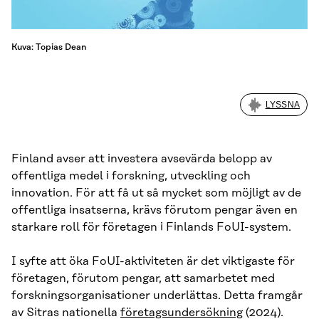
Kuva: Topias Dean
LYSSNA
Finland avser att investera avsevärda belopp av
offentliga medel i forskning, utveckling och
innovation. För att få ut så mycket som möjligt av de
offentliga insatserna, krävs förutom pengar även en
starkare roll för företagen i Finlands FoUI-system.
I syfte att öka FoUI-aktiviteten är det viktigaste för
företagen, förutom pengar, att samarbetet med
forskningsorganisationer underlättas. Detta framgår
av Sitras nationella
företagsundersökning
(2024).