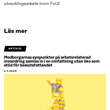
utvecklingsarbete inom FoUI.
Läs mer
ARTIKEL
Medborgarnas synpunkter på arbetsrelaterad
invandring samlas in i en omfattning utan like som
stöd för beslutsfattandet
1.7.2026