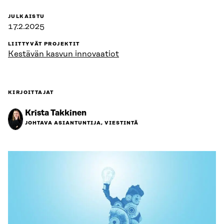
JULKAISTU
17.2.2025
LIITTYVÄT PROJEKTIT
Kestävän kasvun innovaatiot
KIRJOITTAJAT
Krista Takkinen
JOHTAVA ASIANTUNTIJA, VIESTINTÄ