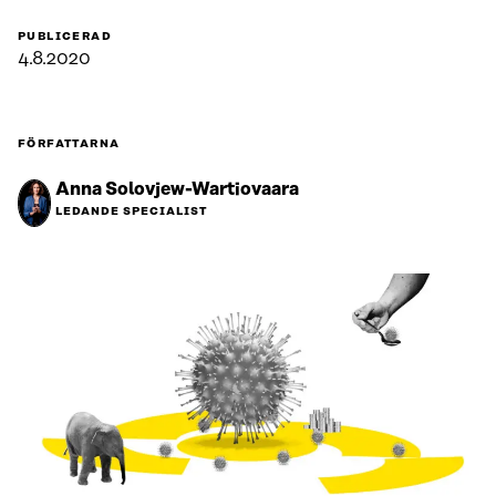
PUBLICERAD
4.8.2020
FÖRFATTARNA
Anna Solovjew-Wartiovaara
LEDANDE SPECIALIST