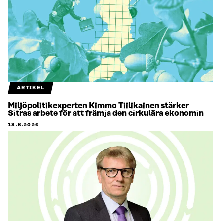
ARTIKEL
Miljöpolitikexperten Kimmo Tiilikainen stärker
Sitras arbete för att främja den cirkulära ekonomin
18.6.2026