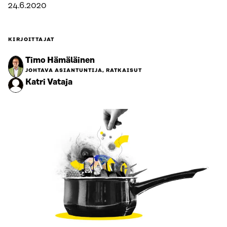
24.6.2020
KIRJOITTAJAT
Timo Hämäläinen
JOHTAVA ASIANTUNTIJA, RATKAISUT
Katri Vataja