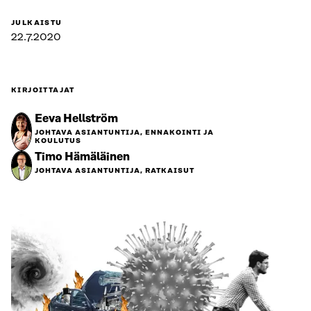
JULKAISTU
22.7.2020
KIRJOITTAJAT
Eeva Hellström
JOHTAVA ASIANTUNTIJA, ENNAKOINTI JA
KOULUTUS
Timo Hämäläinen
JOHTAVA ASIANTUNTIJA, RATKAISUT