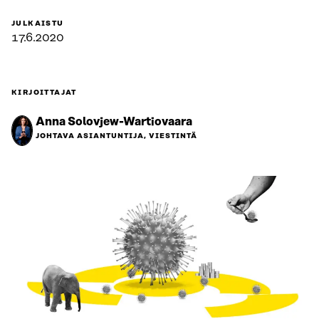
JULKAISTU
17.6.2020
KIRJOITTAJAT
Anna Solovjew-Wartiovaara
JOHTAVA ASIANTUNTIJA, VIESTINTÄ