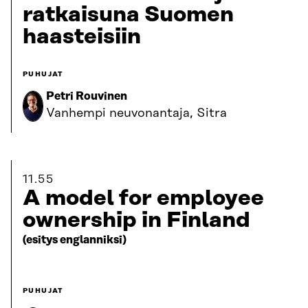
ratkaisuna Suomen
haasteisiin
PUHUJAT
Petri Rouvinen
Vanhempi neuvonantaja, Sitra
11.55
A model for employee
ownership in Finland
(esitys englanniksi)
PUHUJAT