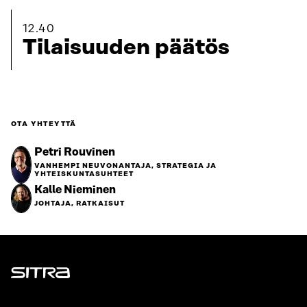
12.40
Tilaisuuden päätös
OTA YHTEYTTÄ
Petri Rouvinen
VANHEMPI NEUVONANTAJA, STRATEGIA JA
YHTEISKUNTASUHTEET
Kalle Nieminen
JOHTAJA, RATKAISUT
Sitra