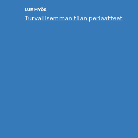
LUE MYÖS
Turvallisemman tilan periaatteet