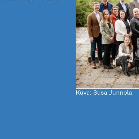
Kuva: Susa Junnola