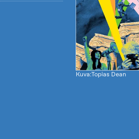
Kuva:Topias Dean