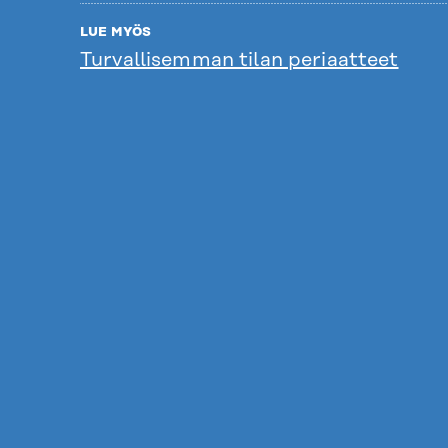
LUE MYÖS
Turvallisemman tilan periaatteet