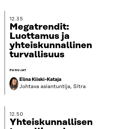
12.35
Megatrendit:
Luottamus ja
yhteiskunnallinen
turvallisuus
PUHUJAT
Elina Kiiski-Kataja
Johtava asiantuntija, Sitra
12.50
Yhteiskunnallisen