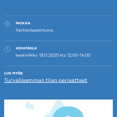
PAIKKA
Verkkotapahtuma
AIKATAULU
keskiviikko 19.11.2025 klo 12.00-14.00
LUE MYÖS
Turvallisemman tilan periaatteet