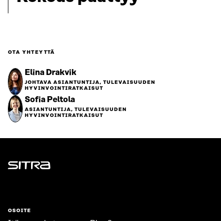
OTA YHTEYTTÄ
Elina Drakvik
JOHTAVA ASIANTUNTIJA, TULEVAISUUDEN
HYVINVOINTIRATKAISUT
Sofia Peltola
ASIANTUNTIJA, TULEVAISUUDEN
HYVINVOINTIRATKAISUT
Sitra
OSOITE