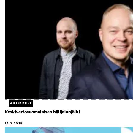
ARTIKKELI
Keskivertosuomalaisen hiilijalanjälki
15.2.2018