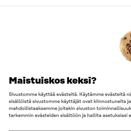
Maistuiskos keksi?
Sivustomme käyttää evästeitä. Käytämme evästeitä 
sisällöistä sivustomme käyttäjät ovat kiinnostuneita ja
mahdollistaaksemme joitakin sivuston toiminnallisuuk
tarkemmin evästeiden sisältöön ja hallita asetuksiasi 