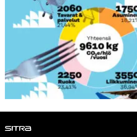
Sitra