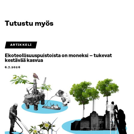
Tutustu myös
ARTIKKELI
Ekoteollisuuspuistoista on moneksi – tukevat
kestävää kasvua
6.7.2026