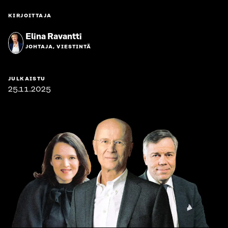
KIRJOITTAJA
Elina Ravantti
JOHTAJA, VIESTINTÄ
JULKAISTU
25.11.2025