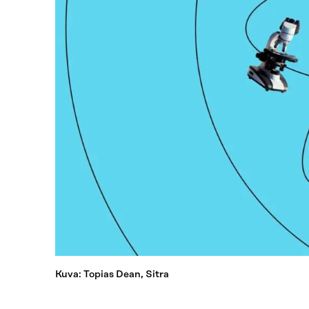
Kuva: Topias Dean, Sitra