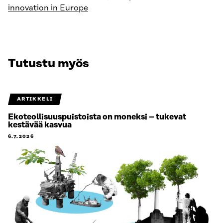
innovation in Europe
Tutustu myös
ARTIKKELI
Ekoteollisuuspuistoista on moneksi – tukevat
kestävää kasvua
6.7.2026