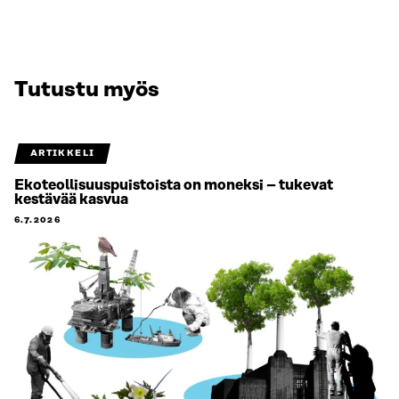
Tutustu myös
ARTIKKELI
Ekoteollisuuspuistoista on moneksi – tukevat
kestävää kasvua
6.7.2026