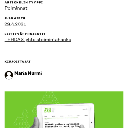
ARTIKKELIN TYYPPI
Poiminnat
JULKAISTU
29.4.2021
LIITTYVÄT PROJEKTIT
TEHDAS-yhteistoimintahanke
KIRJOITTAJAT
Maria Nurmi