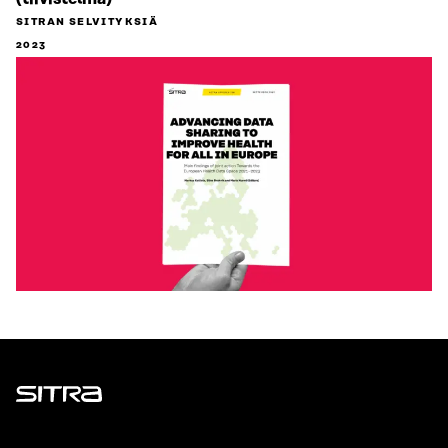
SITRAN SELVITYKSIÄ
2023
Sitra