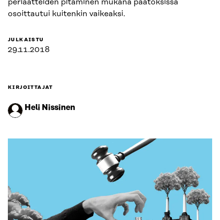
periaatteiden pitäminen mukana päätöksissä
osoittautui kuitenkin vaikeaksi.
JULKAISTU
29.11.2018
KIRJOITTAJAT
Heli Nissinen