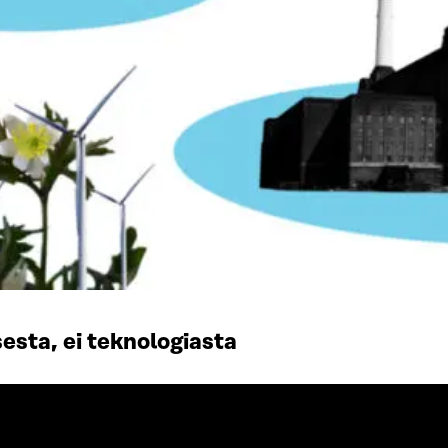
esta, ei teknologiasta