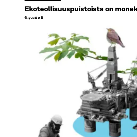
Ekoteollisuuspuistoista on monek
6.7.2026