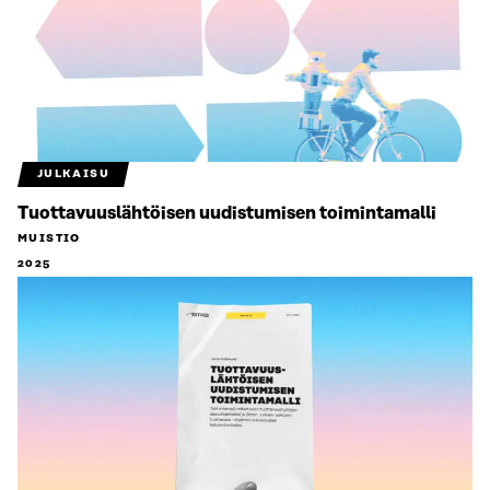
JULKAISU
Tuottavuuslähtöisen uudistumisen toimintamalli
MUISTIO
2025