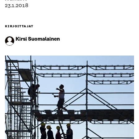
23.1.2018
KIRJOITTAJAT
Kirsi Suomalainen