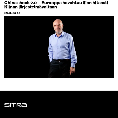
China shock 2.0 – Eurooppa havahtuu liian hitaasti
Kiinan järjestelmävaltaan
25.6.2026
Sitra