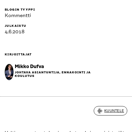
BLOGIN TYYPPI
Kommentti
JULKAISTU
4.6.2018
KIRJOITTAJAT
Mikko Dufva
JOHTAVA ASIANTUNTIJA, ENNAKOINTI JA
KOULUTUS
KUUNTELE