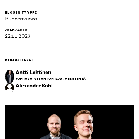
BLOGIN TYYPPI
Puheenvuoro
JULKAISTU
22.11.2023
KIRJOITTAJAT
Antti Lehtinen
JOHTAVA ASIANTUNTIJA, VIESTINTÄ
Alexander Kohl