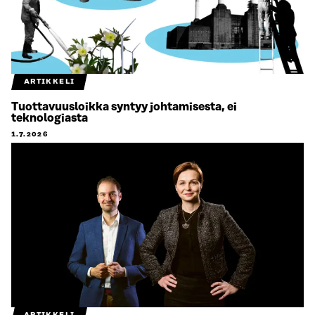
ARTIKKELI
Tuottavuusloikka syntyy johtamisesta, ei
teknologiasta
1.7.2026