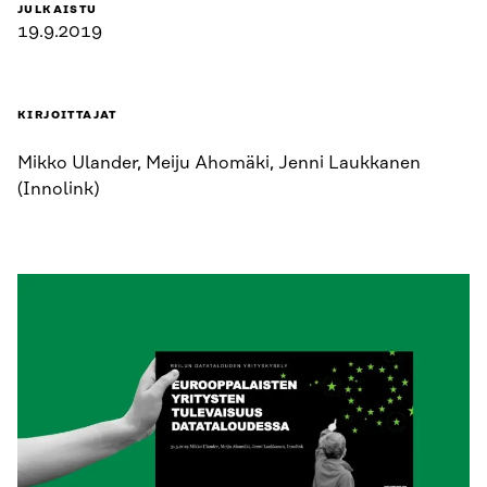
JULKAISTU
19.9.2019
KIRJOITTAJAT
Mikko Ulander, Meiju Ahomäki, Jenni Laukkanen
(Innolink)