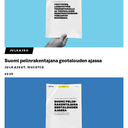
JULKAISU
Suomi pelinrakentajana geotalouden ajassa
JULKAISUT, MUISTIO
2026