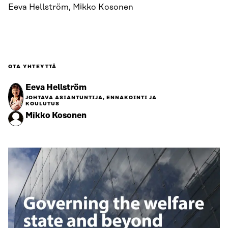
Eeva Hellström, Mikko Kosonen
OTA YHTEYTTÄ
Eeva Hellström
JOHTAVA ASIANTUNTIJA, ENNAKOINTI JA
KOULUTUS
Mikko Kosonen