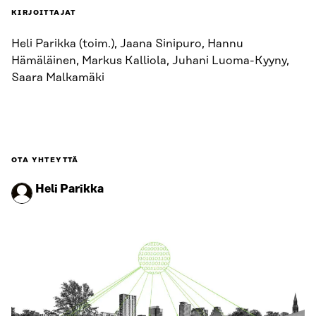
KIRJOITTAJAT
Heli Parikka (toim.), Jaana Sinipuro, Hannu
Hämäläinen, Markus Kalliola, Juhani Luoma-Kyyny,
Saara Malkamäki
OTA YHTEYTTÄ
Heli Parikka