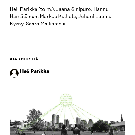
Heli Parikka (toim.), Jaana Sinipuro, Hannu
Hämäläinen, Markus Kalliola, Juhani Luoma-
Kyyny, Saara Malkamäki
OTA YHTEYTTÄ
Heli Parikka