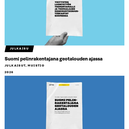
JULKAISU
Suomi pelinrakentajana geotalouden ajassa
JULKAISUT, MUISTIO
2026