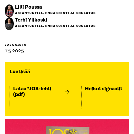
Lilli Poussa
ASIANTUNTIJA, ENNAKOINTI JA KOULUTUS
Terhi Ylikoski
ASIANTUNTIJA, ENNAKOINTI JA KOULUTUS
JULKAISTU
7.5.2025
Lue lisää
Lataa *JOS-lehti
Heikot signaalit
(pdf)