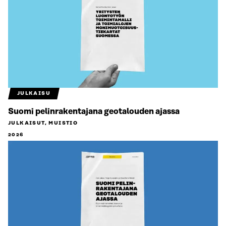
JULKAISU
Suomi pelinrakentajana geotalouden ajassa
JULKAISUT, MUISTIO
2026