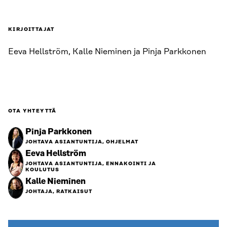
KIRJOITTAJAT
Eeva Hellström, Kalle Nieminen ja Pinja Parkkonen
OTA YHTEYTTÄ
Pinja Parkkonen
JOHTAVA ASIANTUNTIJA, OHJELMAT
Eeva Hellström
JOHTAVA ASIANTUNTIJA, ENNAKOINTI JA
KOULUTUS
Kalle Nieminen
JOHTAJA, RATKAISUT