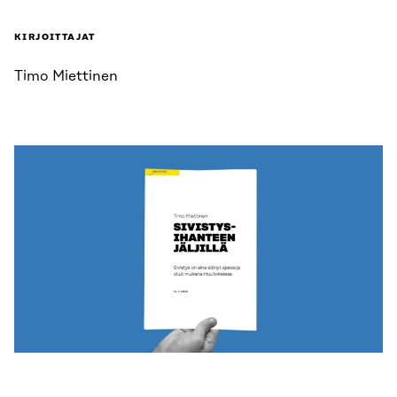
KIRJOITTAJAT
Timo Miettinen