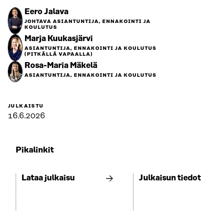
Eero Jalava
JOHTAVA ASIANTUNTIJA, ENNAKOINTI JA
KOULUTUS
Marja Kuukasjärvi
ASIANTUNTIJA, ENNAKOINTI JA KOULUTUS
(PITKÄLLÄ VAPAALLA)
Rosa-Maria Mäkelä
ASIANTUNTIJA, ENNAKOINTI JA KOULUTUS
JULKAISTU
16.6.2026
Pikalinkit
Lataa julkaisu
Julkaisun tiedot