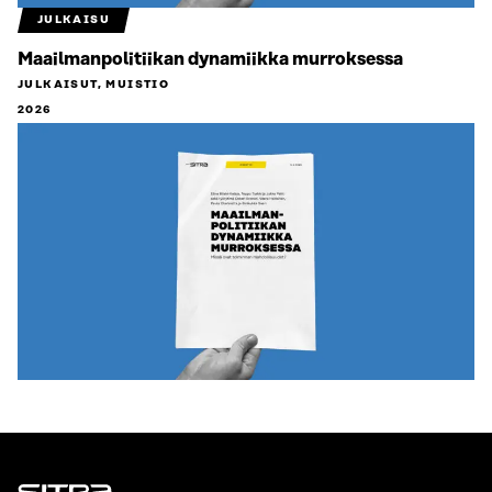
JULKAISU
Maailmanpolitiikan dynamiikka murroksessa
JULKAISUT, MUISTIO
2026