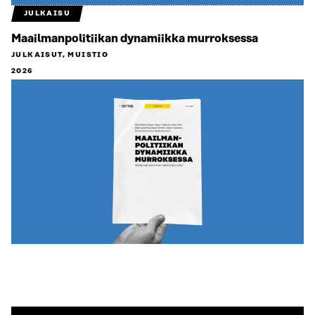
JULKAISU
Maailmanpolitiikan dynamiikka murroksessa
JULKAISUT, MUISTIO
2026