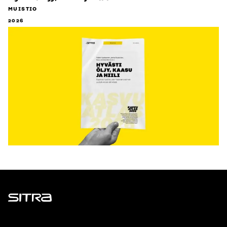
MUISTIO
2026
Sitra