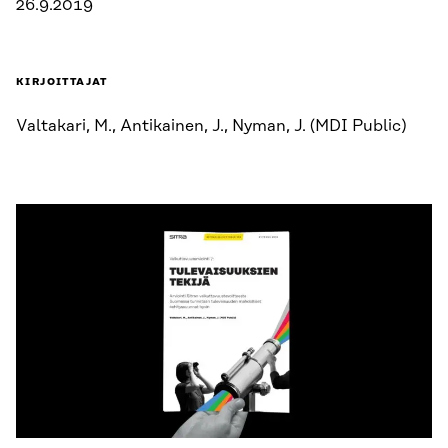
26.9.2019
KIRJOITTAJAT
Valtakari, M., Antikainen, J., Nyman, J. (MDI Public)