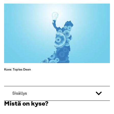
Kuva: Topias Dean
Sisällys
Mistä on kyse?