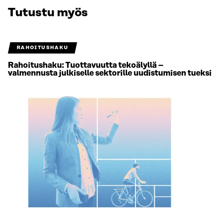
Tutustu myös
RAHOITUSHAKU
Rahoitushaku: Tuottavuutta tekoälyllä –
valmennusta julkiselle sektorille uudistumisen tueksi