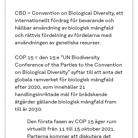
CBD = Convention on Biological Diversity, ett
internationellt fördrag för bevarande och
hållbar användning av biologisk mångfald
och rättvis fördelning av fördelarna med
användningen av genetiska resurser.
COP 15 = den 15:e ”UN Biodiversity
Conference of the Parties to the Convention
on Biological Diversity” syftar till att anta det
globala ramverket för biologisk mångfald
efter 2020, som innehåller 21
handlingsinriktade mål för brådskande
åtgärder gällande biologisk mångfald fram
till år 2030.
Den första fasen av COP 15 äger rum
virtuellt från 11 till 15 oktober 2021.
Parterna kommer att diskutera det