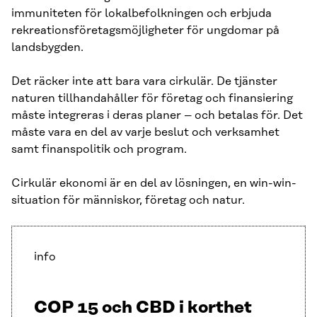
immuniteten för lokalbefolkningen och erbjuda
rekreationsföretagsmöjligheter för ungdomar på
landsbygden.
Det räcker inte att bara vara cirkulär. De tjänster
naturen tillhandahåller för företag och finansiering
måste integreras i deras planer – och betalas för. Det
måste vara en del av varje beslut och verksamhet
samt finanspolitik och program.
Cirkulär ekonomi är en del av lösningen, en win-win-
situation för människor, företag och natur.
info
COP 15 och CBD i korthet