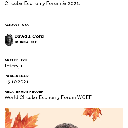
Circular Economy Forum år 2021.
KIRJOITTAJA
David J. Cord
JOURNALIST
ARTIKELTYP
Intervju
PUBLICERAD
13.10.2021
RELATERADE PROJEKT
World Circular Economy Forum WCEF