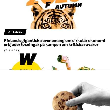
ARTIKEL
Finlands gigantiska evenemang om cirkulär ekonomi
erbjuder lösningar på kampen om kritiska råvaror
30.4.2025