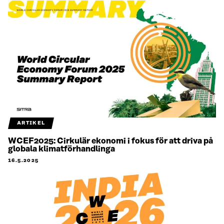
ARTIKEL
WCEF2025: Cirkulär ekonomi i fokus för att driva på
globala klimatförhandlinga
16.5.2025