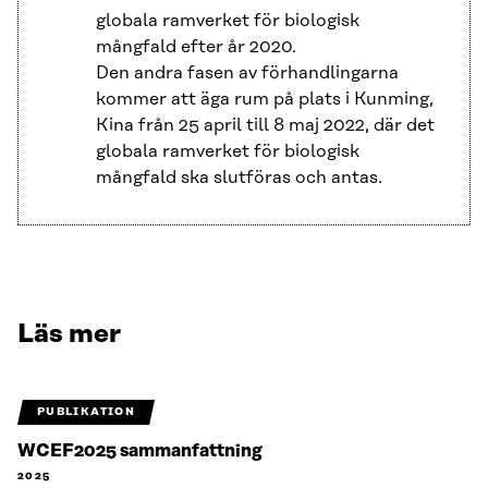
globala ramverket för biologisk
mångfald efter år 2020.
Den andra fasen av förhandlingarna
kommer att äga rum på plats i Kunming,
Kina från 25 april till 8 maj 2022, där det
globala ramverket för biologisk
mångfald ska slutföras och antas.
Läs mer
PUBLIKATION
WCEF2025 sammanfattning
2025