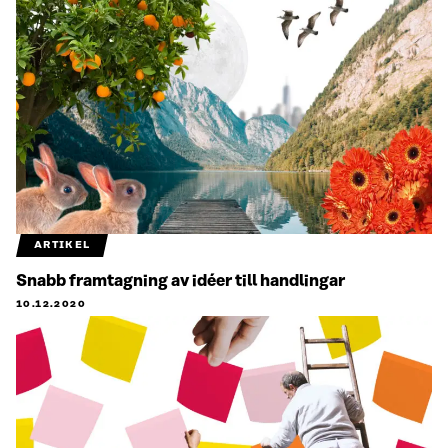
ARTIKEL
Snabb framtagning av idéer till handlingar
10.12.2020