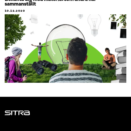
sammanställt
10.12.2020
Sitra