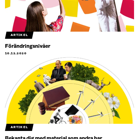
ARTIKEL
Förändringsnivåer
10.12.2020
ARTIKEL
Bekanta dig med material som andra har