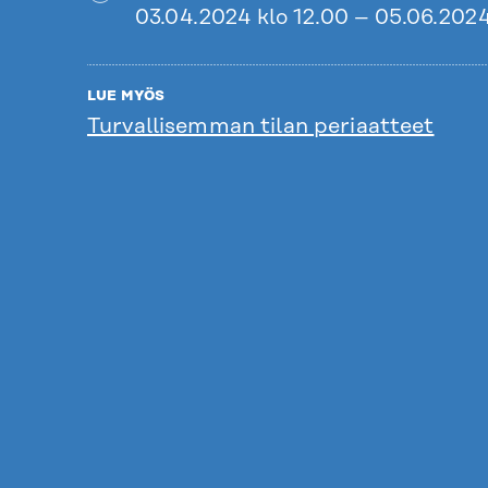
03.04.2024 klo 12.00 – 05.06.2024
LUE MYÖS
Turvallisemman tilan periaatteet