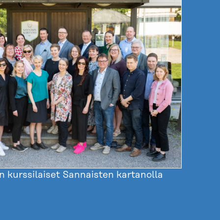
 kurssilaiset Sannaisten kartanolla