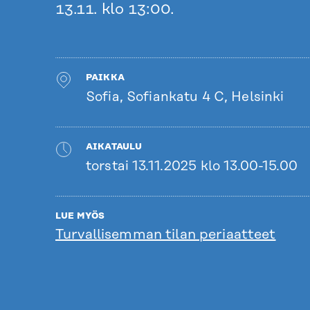
13.11. klo 13:00.
PAIKKA
Sofia, Sofiankatu 4 C, Helsinki
AIKATAULU
torstai 13.11.2025 klo 13.00-15.00
LUE MYÖS
Turvallisemman tilan periaatteet