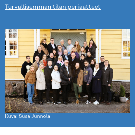
Turvallisemman tilan periaatteet
Kuva: Susa Junnola