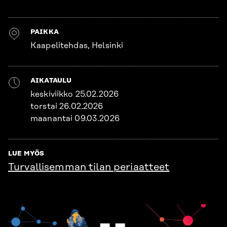
PAIKKA
Kaapelitehdas, Helsinki
AIKATAULU
keskiviikko 25.02.2026
torstai 26.02.2026
maanantai 09.03.2026
LUE MYÖS
Turvallisemman tilan periaatteet