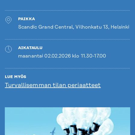
PAIKKA
Scandic Grand Central, Vilhonkatu 13, Helsinki
AIKATAULU
maanantai 02.02.2026 klo 11.30-17.00
LUE MYÖS
Turvallisemman tilan periaatteet