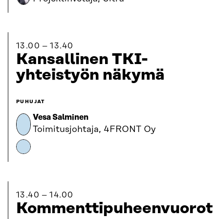
13.00
13.40
Kansallinen TKI-
yhteistyön näkymä
PUHUJAT
Vesa Salminen
Toimitusjohtaja, 4FRONT Oy
13.40
14.00
Kommenttipuheenvuorot