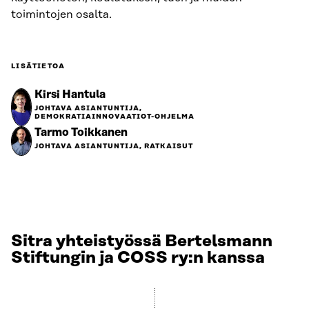
toimintojen osalta.
LISÄTIETOA
Kirsi Hantula
JOHTAVA ASIANTUNTIJA,
DEMOKRATIAINNOVAATIOT-OHJELMA
Tarmo Toikkanen
JOHTAVA ASIANTUNTIJA, RATKAISUT
Sitra yhteistyössä Bertelsmann
Stiftungin ja COSS ry:n kanssa