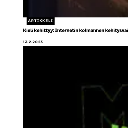
ARTIKKELI
Kieli kehittyy: Internetin kolmannen kehitysva
13.2.2023