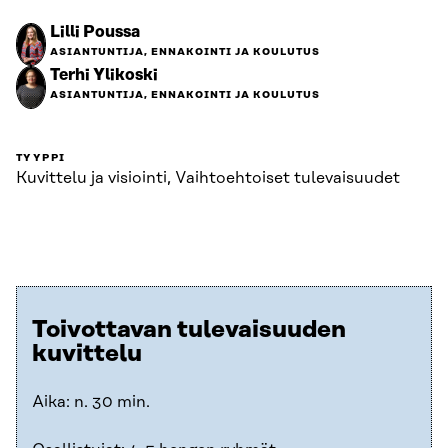
Lilli Poussa
ASIANTUNTIJA, ENNAKOINTI JA KOULUTUS
Terhi Ylikoski
ASIANTUNTIJA, ENNAKOINTI JA KOULUTUS
TYYPPI
Kuvittelu ja visiointi, Vaihtoehtoiset tulevaisuudet
Toivottavan tulevaisuuden
kuvittelu
Aika: n. 30 min.