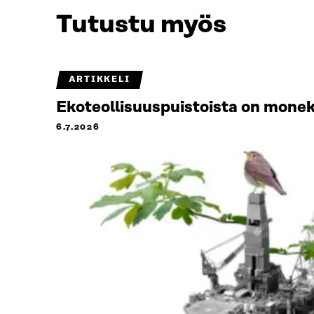
Tutustu myös
ARTIKKELI
Ekoteollisuuspuistoista on monek
6.7.2026