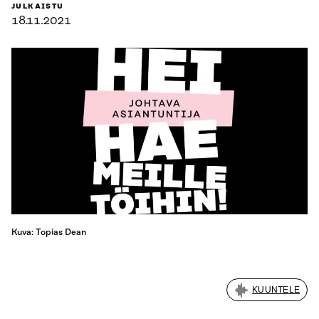
JULKAISTU
18.11.2021
Kuva: Topias Dean
KUUNTELE